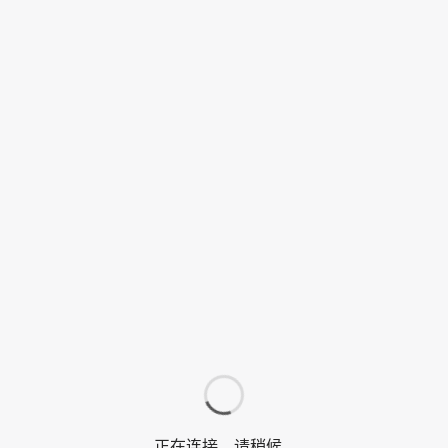
正在连接，请稍候…