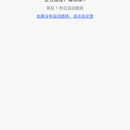
将在
1
秒后自动跳转
如果没有自动跳转，请点击这里